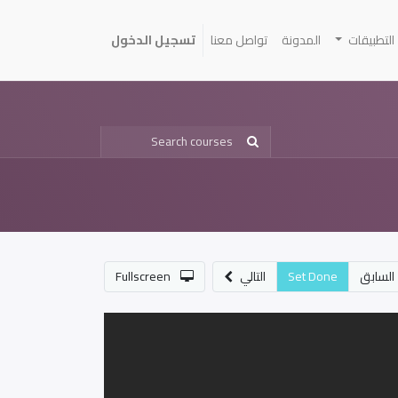
التطبيقات
المدونة
تواصل معنا
تسجيل الدخول
السابق
Set Done
التالي
Fullscreen