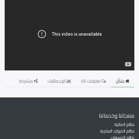
بشأن
تعليقات (
0
)
الإحصائيات
مشاركة
منتجاتنا وخدماتنا
نظام المالية
نظام الموارد البشرية
نظام المبيعات