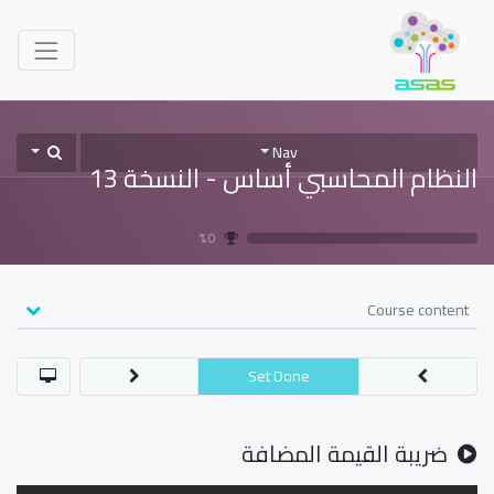
Nav
النظام المحاسبي أساس - النسخة 13
0 %
Course content
Set Done
ضريبة القيمة المضافة