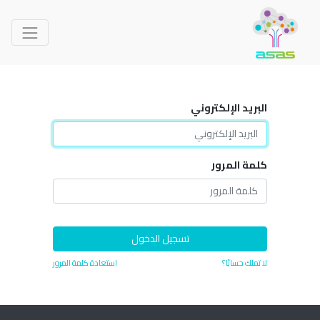
البريد الإلكتروني
كلمة المرور
تسجيل الدخول
لا تملك حسابًا؟
استعادة كلمة المرور