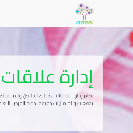
إدارة علاقات 
نظام إدارة علاقات العملاء الحاليين والمحتمل
توقعات و احتماليات دقيقة لدعم الفرص التعاق