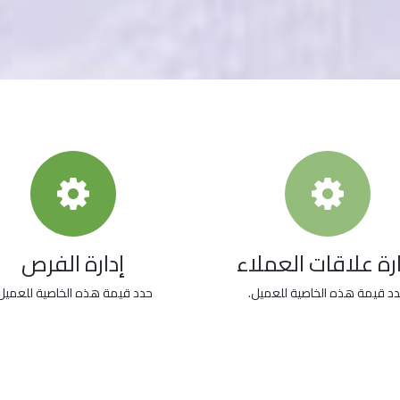
ارة علاقات العملاء
إدارة الفرص
د قيمة هذه الخاصية للعميل.
حدد قيمة هذه الخاصية للعميل