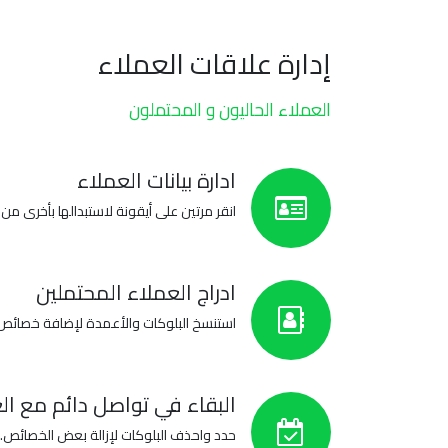
إدارة علاقات العملاء
العملاء الحاليون و المحتملون
ادارة بيانات العملاء
انقر مرتين على أيقونة لاستبدالها بأخرى من ا
ادراج العملاء المحتملين
استنسخ البلوكات والأعمدة لإضافة خصائص أ
البقاء في تواصل دائم مع ال
حدد واحذف البلوكات لإزالة بعض الخصائص.