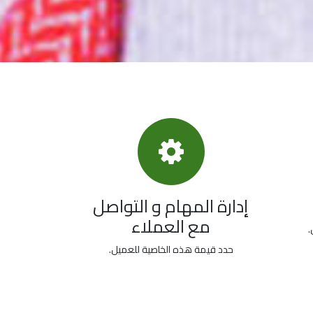
إدارة المهام و التواصل
مع العملاء
.
حدد قيمة هذه الخاصية للعميل.