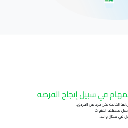
مهام في سبيل إنجاح الفرصة
زنامة الخاصة بكل فرد من الفريق.
ميل بمختلف القنوات.
ل في مكان واحد.