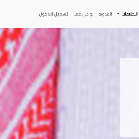
التطبيقات
المدونة
تواصل معنا
تسجيل الدخول