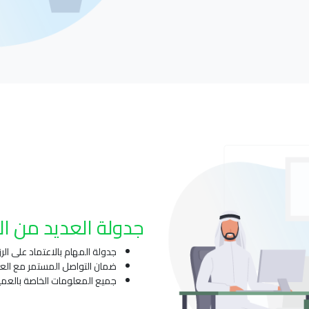
جدولة العديد من ال
جدولة المهام بالاعتماد على الر
ضمان التواصل المستمر مع الع
جميع المعلومات الخاصة بالعمي