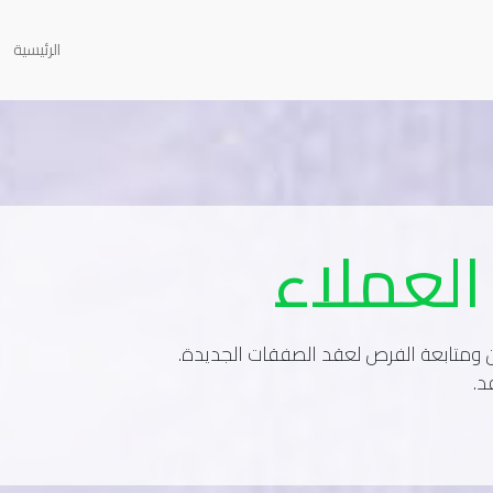
الرئيسية
العملاء
ين ومتابعة الفرص لعقد الصفقات الجديدة.
د.