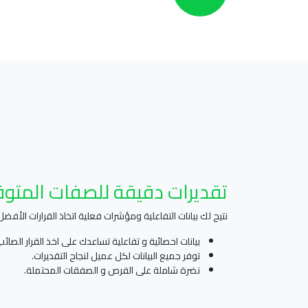
تقديرات دقيقة للصفات المتو
نتيح لك بيانات التفاعلية ومؤشرات فعلية اتخاذ القرارات الأفضل
بيانات احصائية و تفاعلية تساعدك على اخذ القرار الصائب
توفر جميع البيانات لكل عميل لنجاح التقديرات.
نضرة شاملة على الفرص و الصفقات المحتملة.