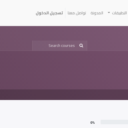
التطبيقات
المدونة
تواصل معنا
تسجيل الدخول
0%