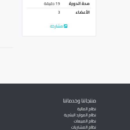
مدة الدورة
19 دقيقة
الأعضاء
3
مشاركة
منتجاتنا وخدماتنا
نظام المالية
نظام الموارد البشرية
نظام المبيعات
نظام المشتريات