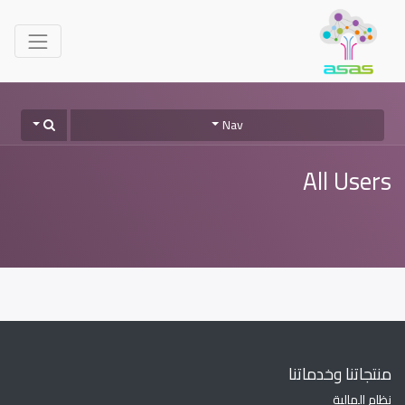
Nav
All Users
منتجاتنا وخدماتنا
نظام المالية