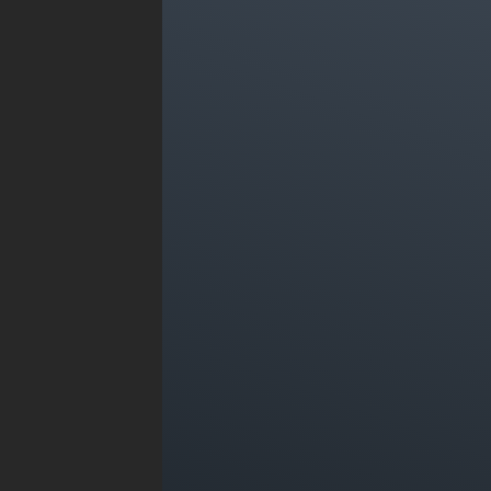
منتجاتنا وخدماتنا
نظام المالية
نظام الموارد البشرية
نظام المبيعات
نظام المشتريات