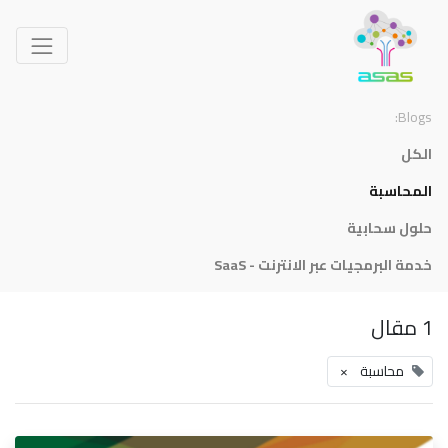
Blogs:
الكل
المحاسبة
حلول سحابية
خدمة البرمجيات عبر الانترنت - SaaS
1 مقال
محاسبة
×