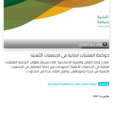
وليد عمر مشيري
حوكمة العمليات المالية في الجمعيات الأهلية
عقدت وزارة العمل والتنمية الاجتماعية لقاء تعريفيًا بعنوان "حوكمة العمليات
المالية في الجمعيات الأهلية" استهدفت من خلاله العاملين في الجمعيات
الأهلية من مدراء وموظفين. وتناول اللقاء عددًا من المحاور ا...
محاسبة
وزارة الموارد البشرية والتنمية الاجتماعية
مارس 4, 2021